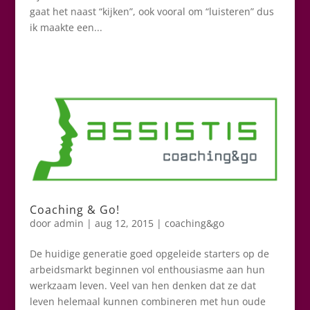
gaat het naast “kijken”, ook vooral om “luisteren” dus
ik maakte een...
Coaching & Go!
door
admin
|
aug 12, 2015
|
coaching&go
De huidige generatie goed opgeleide starters op de
arbeidsmarkt beginnen vol enthousiasme aan hun
werkzaam leven. Veel van hen denken dat ze dat
leven helemaal kunnen combineren met hun oude