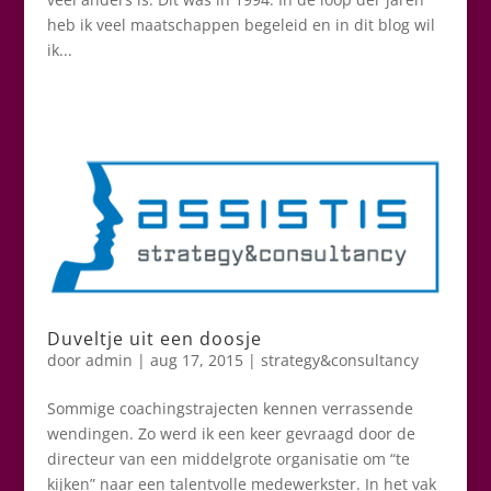
heb ik veel maatschappen begeleid en in dit blog wil
ik...
Duveltje uit een doosje
door
admin
|
aug 17, 2015
|
strategy&consultancy
Sommige coachingstrajecten kennen verrassende
wendingen. Zo werd ik een keer gevraagd door de
directeur van een middelgrote organisatie om “te
kijken” naar een talentvolle medewerkster. In het vak